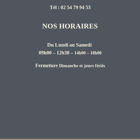
Tél : 02 54 79 94 53
NOS HORAIRES
Du Lundi au Samedi
09h00 – 12h30 –
14h00 – 18h00
Fermeture
Dimanche et jours fériés