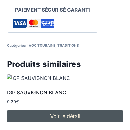
PAIEMENT SÉCURISÉ GARANTI
Catégories :
AOC TOURAINE
,
TRADITIONS
Produits similaires
IGP SAUVIGNON BLANC
9,20
€
Voir le détail