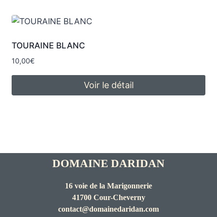
TOURAINE BLANC
10,00
€
Voir le détail
DOMAINE DARIDAN
16 voie de la Marigonnerie
41700 Cour-Cheverny
contact@domainedaridan.com