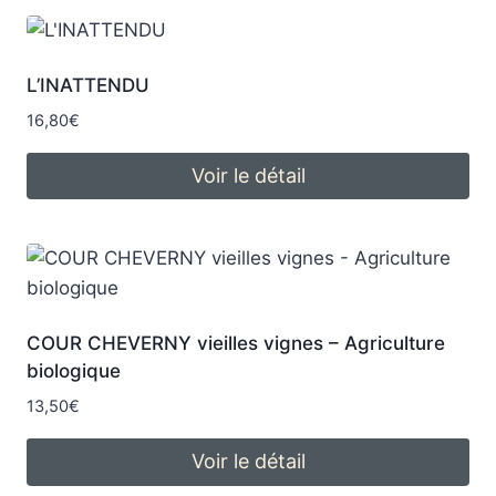
L’INATTENDU
16,80
€
Voir le détail
COUR CHEVERNY vieilles vignes – Agriculture
biologique
13,50
€
Voir le détail