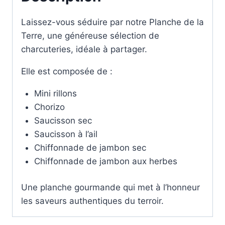
Laissez-vous séduire par notre Planche de la
Terre, une généreuse sélection de
charcuteries, idéale à partager.
Elle est composée de :
Mini rillons
Chorizo
Saucisson sec
Saucisson à l’ail
Chiffonnade de jambon sec
Chiffonnade de jambon aux herbes
Une planche gourmande qui met à l’honneur
les saveurs authentiques du terroir.