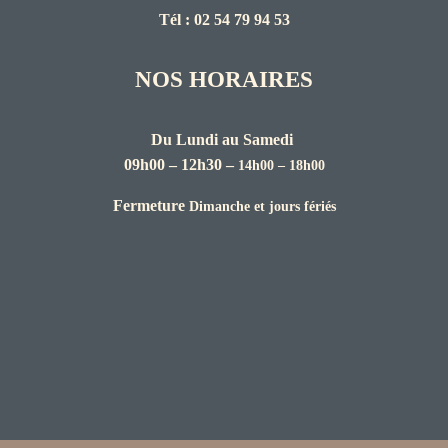
Tél : 02 54 79 94 53
NOS HORAIRES
Du Lundi au Samedi
09h00 – 12h30 –
14h00 – 18h00
Fermeture
Dimanche et jours fériés