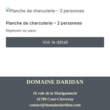
Planche de charcuterie – 2 personnes
Règlement sur place
Voir le détail
DOMAINE DARIDAN
16 voie de la Marigonnerie
41700 Cour-Cheverny
contact@domainedaridan.com