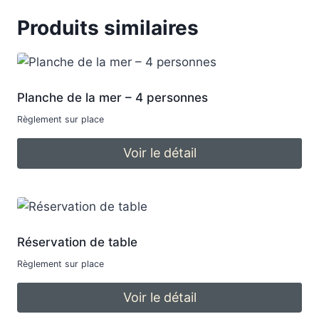
Produits similaires
Planche de la mer – 4 personnes
Règlement sur place
Voir le détail
Réservation de table
Règlement sur place
Voir le détail