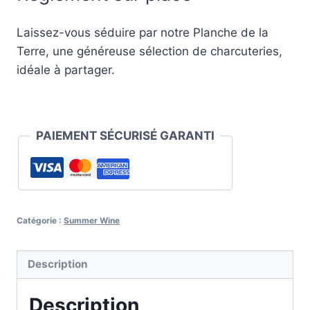
Laissez-vous séduire par notre Planche de la
Terre, une généreuse sélection de charcuteries,
idéale à partager.
PAIEMENT SÉCURISÉ GARANTI
Catégorie :
Summer Wine
Description
Description